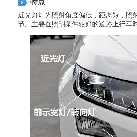
特点
2
近光灯灯光照射角度偏低，距离短，照
节。主要在照明条件较好的道路上行车