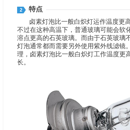
特点
2
卤素灯泡比一般白炽灯运作温度更高
不过在这种高温下，普通玻璃可能会软
溶点更高的石英玻璃。而由于石英玻璃
灯泡通常都而需要另外使用紫外线滤镜
理，卤素灯泡比一般白炽灯工作温度更
长。