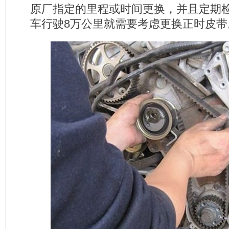
原厂指定的里程或时间更换，并且定期
车行驶8万公里就需要考虑更换正时皮带