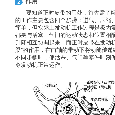
作用
2
要知道正时皮带的用处，首先需了解
的工作主要包含四个步骤：进气、压缩
简单，但实际上发动机工作过程是极为
都要与活塞、气门的运动状态和位置相
升降相互协调起来。而正时皮带在发动机
梁”的作用，在曲轴的带动下将动能传递
不同步骤时，使活塞、气门等零件时刻
令发动机正常运作。