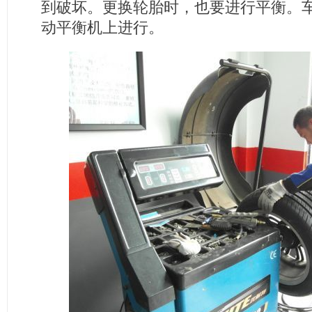
到破坏。更换轮胎时，也要进行平衡。
动平衡机上进行。