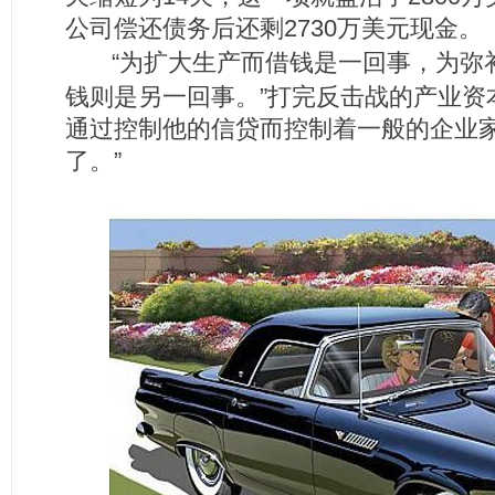
公司偿还债务后还剩2730万美元现金。
“为扩大生产而借钱是一回事，为弥
钱则是另一回事。”打完反击战的产业资
通过控制他的信贷而控制着一般的企业
了。”