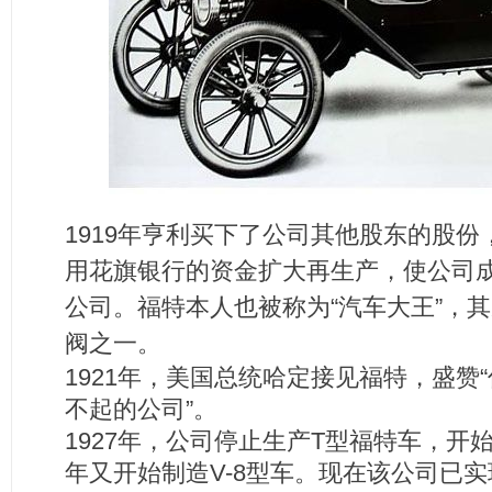
1919年亨利买下了公司其他股东的股
用花旗银行的资金扩大再生产，使公司成
公司。福特本人也被称为“汽车大王”，
阀之一。
1921年，美国总统哈定接见福特，盛赞
不起的公司”。
1927年，公司停止生产T型福特车，开始
年又开始制造V-8型车。现在该公司已