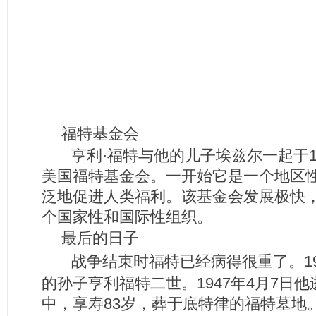
福特基金会
亨利·福特与他的儿子埃兹尔一起于19
美国福特基金会。一开始它是一个地区
泛地促进人类福利。该基金会发展极快，
个国家性和国际性组织。
最后的日子
战争结束时福特已经病得很重了。19
的孙子亨利福特二世。1947年4月7日
中，享寿83岁，葬于底特律的福特墓地