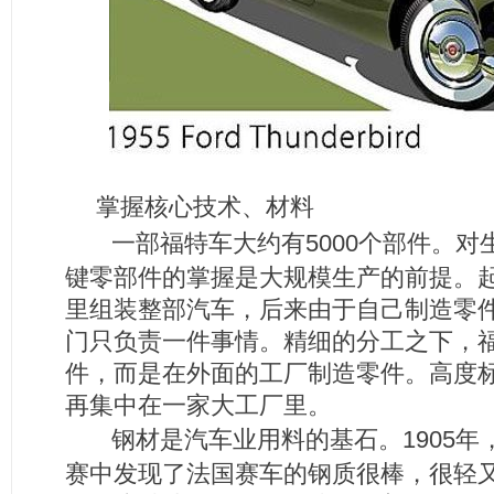
掌握核心技术、材料
一部福特车大约有5000个部件。
键零部件的掌握是大规模生产的前提。
里组装整部汽车，后来由于自己制造零
门只负责一件事情。精细的分工之下，
件，而是在外面的工厂制造零件。高度
再集中在一家大工厂里。
钢材是汽车业用料的基石。1905年
赛中发现了法国赛车的钢质很棒，很轻