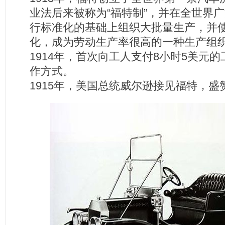
业法后来被称为“福特制”，并在全世界
行标准化的基础上组织大批量生产，并
化，成为劳动生产率很高的一种生产组
1914年，首次向工人支付8小时5美元
作方式。
1915年，美国总统威尔逊接见福特，