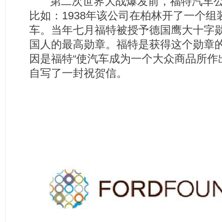
第二次世界大战爆发前，福特汽车公
比如：1938年该公司在柏林开了一个
车。当年七月福特被授予德国鹰大十字
国人的最高勋章。福特是获得这个勋章
因是福特“使汽车成为一个大众商品所作
自写了一封祝贺信。