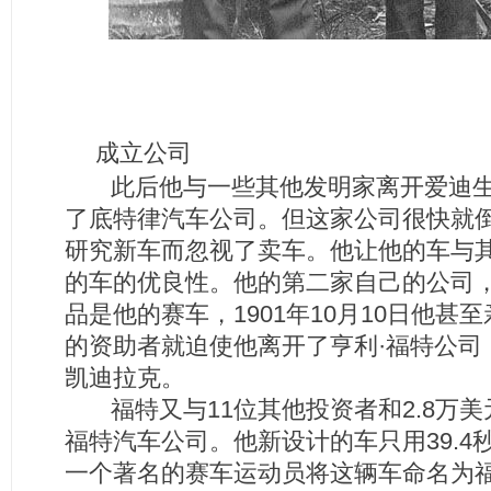
成立公司
此后他与一些其他发明家离开爱迪生
了底特律汽车公司。但这家公司很快就
研究新车而忽视了卖车。他让他的车与
的车的优良性。他的第二家自己的公司，
品是他的赛车，1901年10月10日他
的资助者就迫使他离开了亨利·福特公司
凯迪拉克。
福特又与11位其他投资者和2.8万美元
福特汽车公司。他新设计的车只用39.
一个著名的赛车运动员将这辆车命名为福