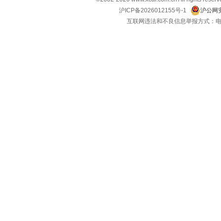
沪ICP备2026012155号-1
沪公网安
互联网违法和不良信息举报方式：电话：021-