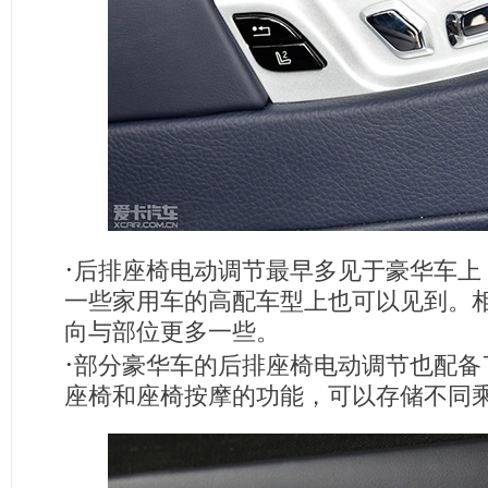
·
后排座椅电动调节最早多见于豪华车上
一些家用车的高配车型上也可以见到。
向与部位更多一些。
·
部分豪华车的后排座椅电动调节也配备
座椅和座椅按摩的功能，可以存储不同