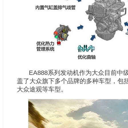
EA888系列发动机作为大众目前中
盖了大众旗下多个品牌的多种车型，包
大众途观等车型。