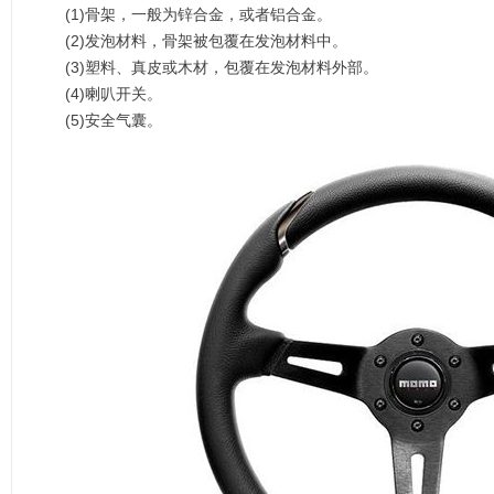
(1)骨架，一般为锌合金，或者铝合金。
(2)发泡材料，骨架被包覆在发泡材料中。
(3)塑料、真皮或木材，包覆在发泡材料外部。
(4)喇叭开关。
(5)安全气囊。