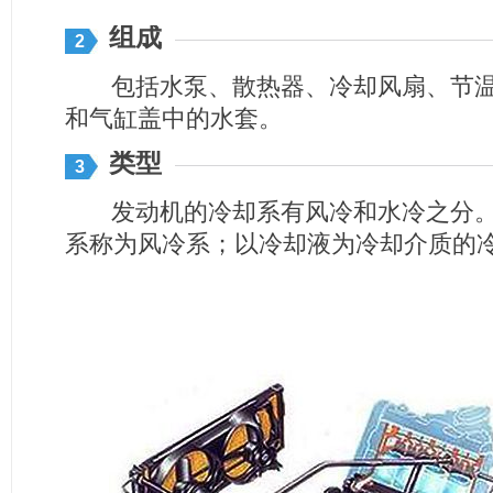
组成
2
包括水泵、散热器、冷却风扇、节温
和气缸盖中的水套。
类型
3
发动机的冷却系有风冷和水冷之分。
系称为风冷系；以冷却液为冷却介质的