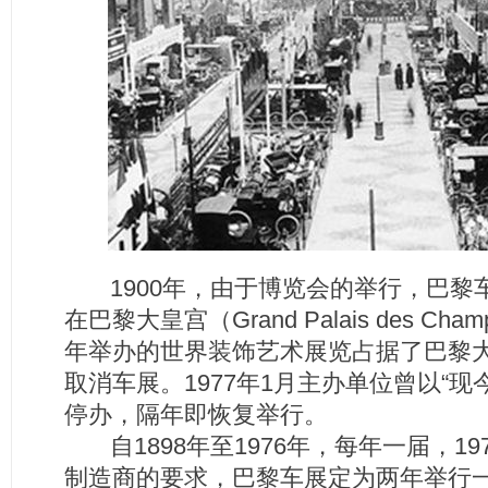
1900年，由于博览会的举行，巴黎车
在巴黎大皇宫（Grand Palais des Cham
年举办的世界装饰艺术展览占据了巴黎
取消车展。1977年1月主办单位曾以“
停办，隔年即恢复举行。
自1898年至1976年，每年一届，1
制造商的要求，巴黎车展定为两年举行