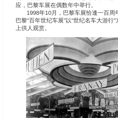
应，巴黎车展在偶数年中举行。
1998年10月，巴黎车展恰逢一百周
巴黎“百年世纪车展”以“世纪名车大游行
上供人观赏。