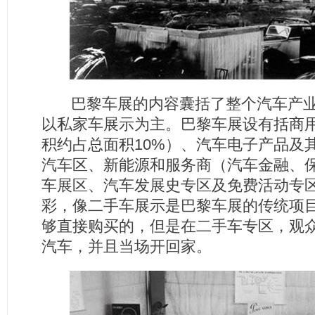
巴黎车展的内容囊括了整个汽车产业
以私家车展示为主。巴黎车展设有括商
积约占总面积10%）、汽车电子产品及
汽车区、新能源和服务商（汽车金融、
车展区、汽车发展史专区及免费活动专
彩，像二手车展示是巴黎车展的传统项
够直接购买的，但是在二手车专区，观
汽车，并且当场开回家。