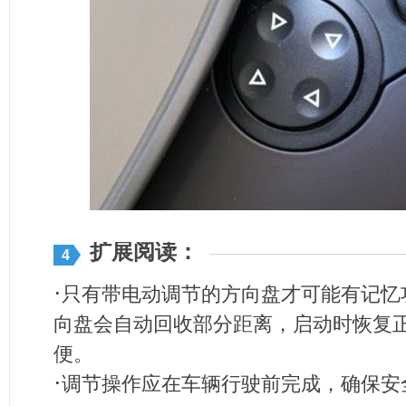
扩展阅读：
4
·
只有带电动调节的方向盘才可能有记忆
向盘会自动回收部分距离，启动时恢复
便。
·
调节操作应在车辆行驶前完成，确保安