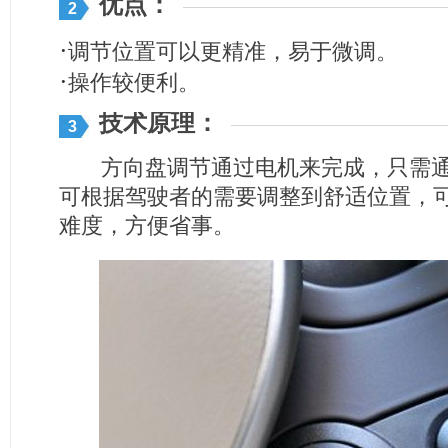
优点：
2
·
调节位置可以更精准，易于微调。
·
操作较便利。
技术原理：
3
方向盘调节通过电机来完成，只需通
可根据驾驶者的需要调整到舒适位置，
难度，方便省事。