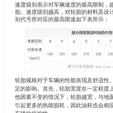
速度级别表示对车辆速度的最高限制，
胎。速度级别越高，对轮胎的材料及设
别代号所对应的最高限速如下表所示：
轮胎规格对于车辆的性能表现及舒适性
定的影响。首先，轮胎宽度在一定程度
他因素不变的情况下，轮胎越宽，与地
引起更多的热能损耗，因此油耗也会相