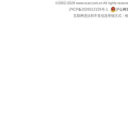
©2002-2026 www.xcar.com.cn All righ
沪ICP备2026012155号-1
沪公网安
互联网违法和不良信息举报方式：电话：021-