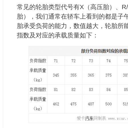
常见的轮胎类型代号有X（高压胎）、R
胎），我们通常在轿车上看到的都是子
胎承受负荷的能力，数值越大，轮胎所
指数及对应的承载质量如下：