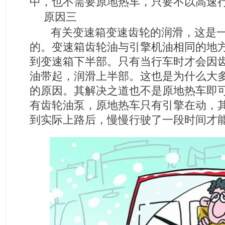
中，也不需要原地热车，只要不以高速
原因三
有关变速箱变速齿轮的润滑，这是一
的。变速箱齿轮油与引擎机油相同的地方
到变速箱下半部。只有当行车时才会因
油带起，润滑上半部。这也是为什么大
的原因。其解决之道也不是原地热车即
有齿轮油泵，原地热车只有引擎在动，
到实际上路后，慢慢行驶了一段时间才