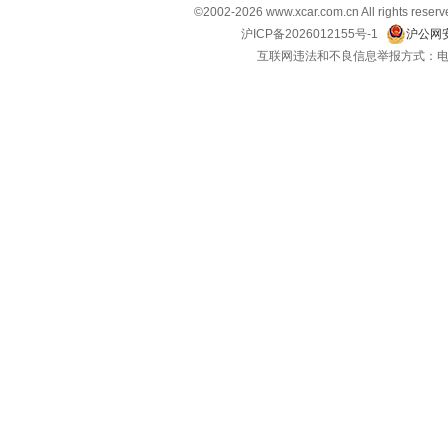
©2002-2026 www.xcar.com.cn All righ
沪ICP备2026012155号-1
沪公网安
互联网违法和不良信息举报方式：电话：021-