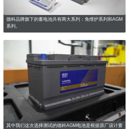
德科品牌旗下的蓄电池共有两大系列：免维护系列和AGM
系列。
其中我们这次选择测试的德科AGM电池是根据原厂设计要