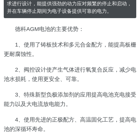
求进行设计，能提供强劲的动力应对频繁的停止和启动，
并在车辆停止期间为电子设备提供可靠的电力。
德科AGM电池的主要优势：
1、使用了铸板技术和多元合金配方，能提高板栅
更耐腐蚀性。
2、阀控设计使产生气体进行氧复合反应，减少电
池水损耗，使用更安全、可靠。
3、特殊新型负极添加剂的应用提高电池充电接受
能力以及大电流放电能力。
4、使用先进的正极配方、高温固化工艺，提高电
池的深循环寿命。