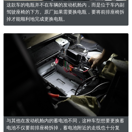
这款车的电瓶并不在车辆的发动机舱内，而是位于车内副
驾驶座椅的下方。原厂如果需要换电瓶，要将前排座椅拆
掉才能顺利地完成更换电瓶。
与其他在发动机舱内的蓄电池不同，这种车型想要更换蓄
电池不仅要前排座椅拆掉，蓄电池附近的走线也十分复