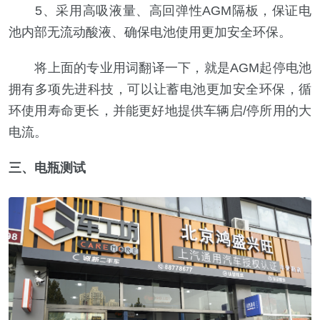
5、采用高吸液量、高回弹性AGM隔板，保证电
池内部无流动酸液、确保电池使用更加安全环保。
将上面的专业用词翻译一下，就是AGM起停电池
拥有多项先进科技，可以让蓄电池更加安全环保，循
环使用寿命更长，并能更好地提供车辆启/停所用的大
电流。
三、电瓶测试