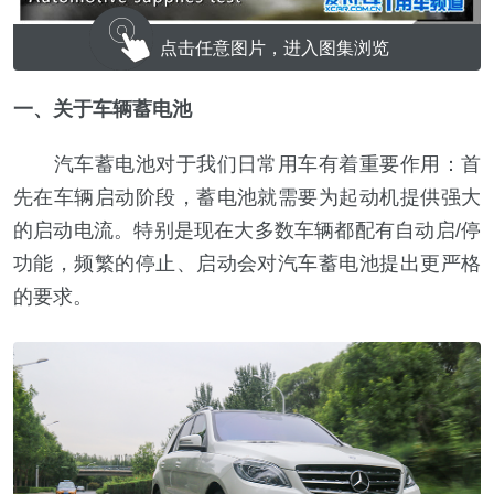
点击任意图片，进入图集浏览
一、关于车辆蓄电池
汽车蓄电池对于我们日常用车有着重要作用：首
先在车辆启动阶段，蓄电池就需要为起动机提供强大
的启动电流。特别是现在大多数车辆都配有自动启/停
功能，频繁的停止、启动会对汽车蓄电池提出更严格
的要求。