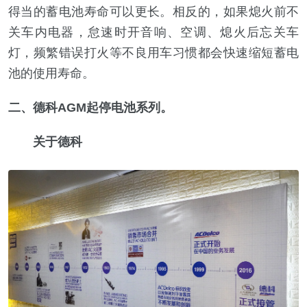
得当的蓄电池寿命可以更长。相反的，如果熄火前不
关车内电器，怠速时开音响、空调、熄火后忘关车
灯，频繁错误打火等不良用车习惯都会快速缩短蓄电
池的使用寿命。
二、德科AGM起停电池系列。
关于德科