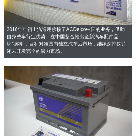
2016年年初上汽通用承接了ACDelco中国的业务，借助
自身整车行业优势，在中国整合推出全新汽车配件品
牌“德科”，目标对准国内独立汽车后市场，继续深挖这片
还未开发完全的潜力市场。