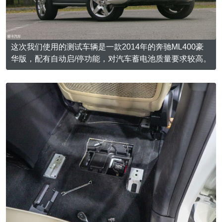
这次我们使用的测试车辆是一款2014年的奔驰ML400豪
华版，配有自动启/停功能，对汽车蓄电池质量要求较高。