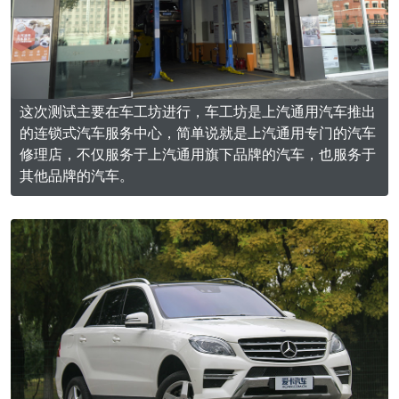
这次测试主要在车工坊进行，车工坊是上汽通用汽车推出
的连锁式汽车服务中心，简单说就是上汽通用专门的汽车
修理店，不仅服务于上汽通用旗下品牌的汽车，也服务于
其他品牌的汽车。