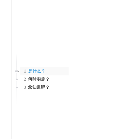
1
是什么？
2
何时实施？
3
您知道吗？