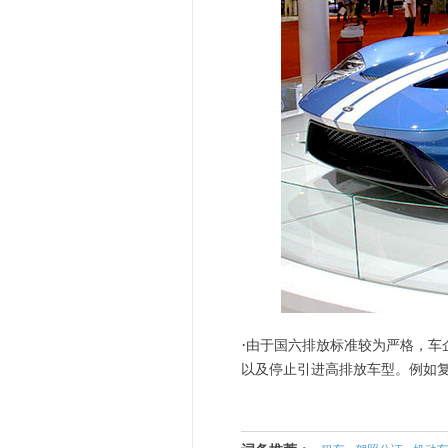
·
由于国六排放标准较为严格，车
以及停止引进高排放车型。例如