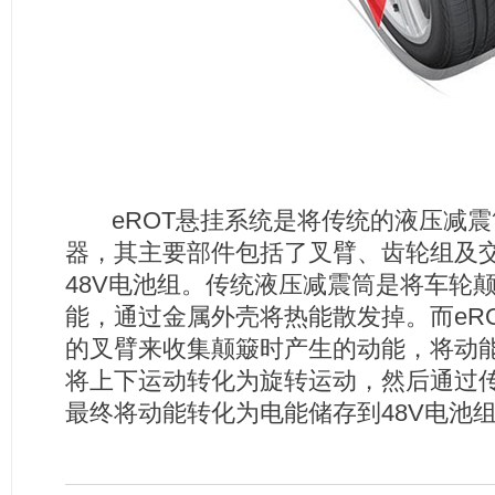
eROT悬挂系统是将传统的液压减震
器，其主要部件包括了叉臂、齿轮组及
48V电池组。传统液压减震筒是将车轮
能，通过金属外壳将热能散发掉。而eR
的叉臂来收集颠簸时产生的动能，将动
将上下运动转化为旋转运动，然后通过
最终将动能转化为电能储存到48V电池