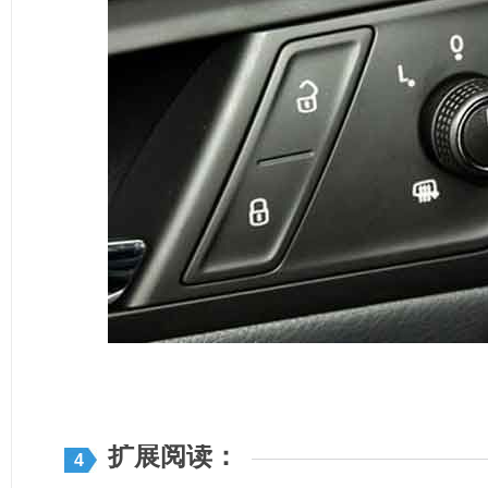
扩展阅读：
4