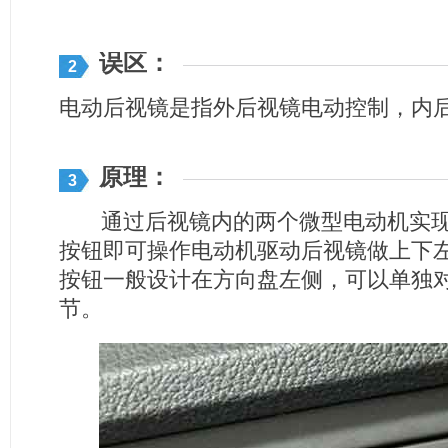
误区：
2
电动后视镜是指外后视镜电动控制，内
原理：
3
通过后视镜内的两个微型电动机实现
按钮即可操作电动机驱动后视镜做上下
按钮一般设计在方向盘左侧，可以单独
节。