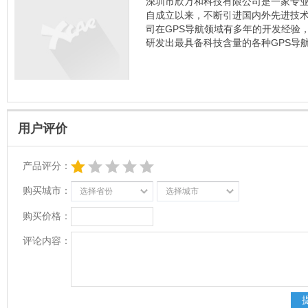
深圳市欣万和科技有限公司是一家专业
自成立以来，不断引进国内外先进技术
司在GPS导航领域有多年的开发经验
研发出最具备科技含量的各种GPS导
用户评价
产品评分：
购买城市：
选择省份
选择城市
购买价格：
评论内容：