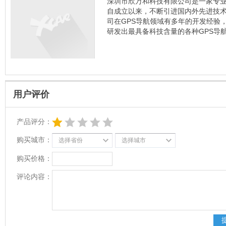
深圳市欣万和科技有限公司是一家专业
自成立以来，不断引进国内外先进技术
司在GPS导航领域有多年的开发经验
研发出最具备科技含量的各种GPS导
用户评价
产品评分：
购买城市：
选择省份
选择城市
购买价格：
评论内容：