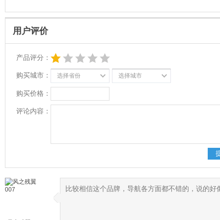
用户评价
产品评分：
购买城市：
选择省份
选择城市
购买价格：
评论内容：
比较相信这个品牌，导航各方面都不错的，说的好
◆
◆