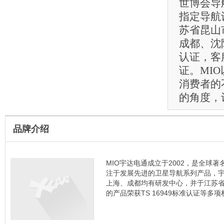
世博会导
指定导航
苏省昆山
成都、沈
认证，客
证。MIO
消费者的
的角度，
品牌介绍
MIO宇达电通成立于2002，是全球
注于发展先进的卫星导航系列产品，宇
上海、成都均有研发中心，并于江苏
的产品荣获TS 16949标准认证等多