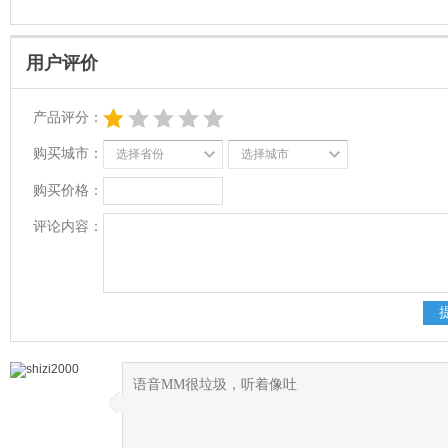
用户评价
产品评分：
购买城市：
选择省份
选择城市
购买价格：
评论内容：
语音MM很垃圾，听着像吐
◆
◆