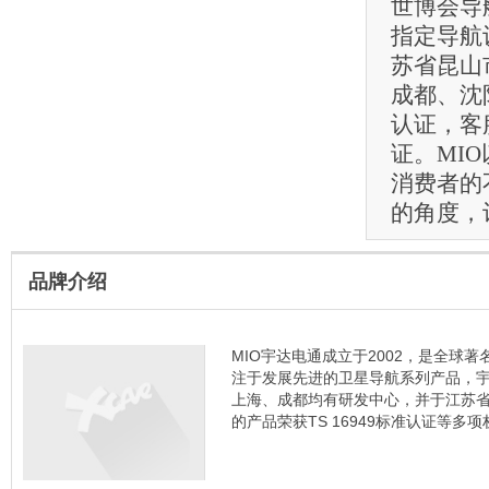
世博会导
指定导航
苏省昆山
成都、沈
认证，客
证。MIO
消费者的
的角度，
品牌介绍
MIO宇达电通成立于2002，是全球
注于发展先进的卫星导航系列产品，宇
上海、成都均有研发中心，并于江苏
的产品荣获TS 16949标准认证等多