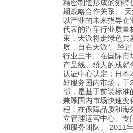
精密制造形成的独特
期战略合作关系。 
以产业的未来指导企业的
代表的汽车行业质量标
束，天派将走绿色共
质，自在天派”。经
行业三甲。在国际市
产品线。骄人的成就
认证中心认定；日本
好服务国内市场，于2
部，是基于前装标准
兼顾国内市场快速变
程，在保障品质和海
立管理运营中心、专
和服务团队。 201