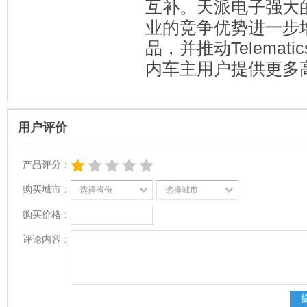
互补。天派电子强大
业的竞争优势进一步
品，并推动Telemat
内车主用户提供更多
用户评价
产品评分：
购买城市：
选择省份
选择城市
购买价格：
评论内容：