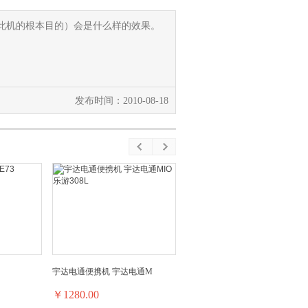
此机的根本目的）会是什么样的效果。
发布时间：2010-08-18
宇达电通便携机 宇达电通M
￥1280.00