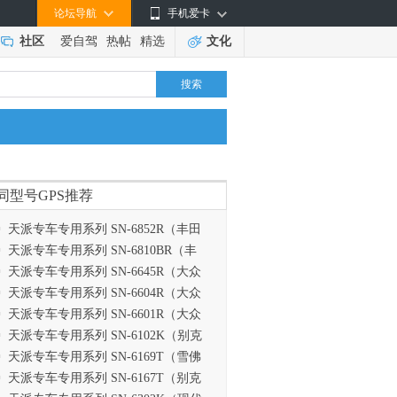
论坛导航
手机爱卡
社区
爱自驾
热帖
精选
文化
搜索
同型号GPS推荐
天派专车专用系列 SN-6852R（丰田
天派专车专用系列 SN-6810BR（丰
天派专车专用系列 SN-6645R（大众
天派专车专用系列 SN-6604R（大众
天派专车专用系列 SN-6601R（大众
天派专车专用系列 SN-6102K（别克
天派专车专用系列 SN-6169T（雪佛
天派专车专用系列 SN-6167T（别克