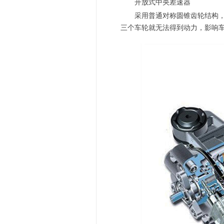
开放式中央差速器
采用普通对称圆锥齿轮结构，在
三个车轮就无法得到动力，影响