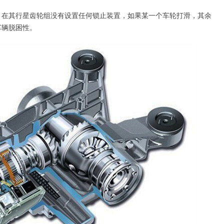
其行星齿轮组没有设置任何锁止装置，如果某一个车轮打滑，其余
车辆脱困性。