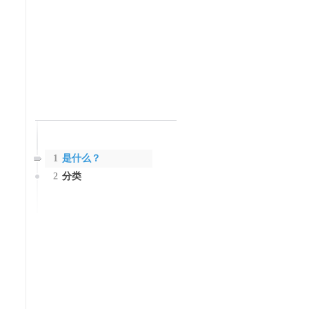
1
是什么？
2
分类