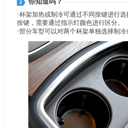
你知道吗？
2
·
杯架加热或制冷可通过不同按键进行选
按键，需要通过指示灯颜色进行区分。
·
部分车型可以对两个杯架单独选择制冷