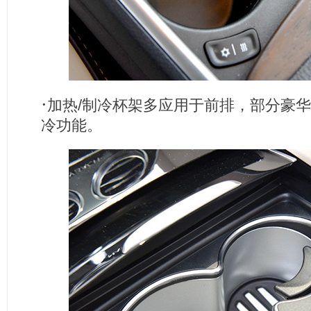
·
加热/制冷杯架多应用于前排，部分豪华
冷功能。