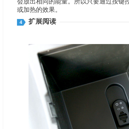
会放出相同的能量。所以只要通过按键
或加热的效果。
扩展阅读
4