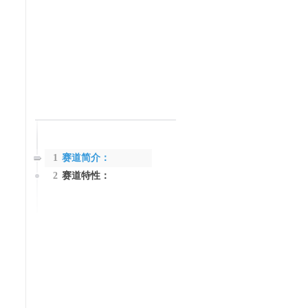
1
赛道简介：
2
赛道特性：