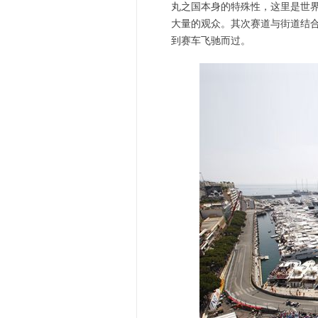
丸之国本身的特殊性，这里是世界
大量的观众。其次赛道与街道结
到赛车飞驰而过。