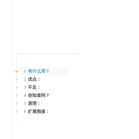
1
有什么用？
2
优点：
3
不足：
4
你知道吗？
5
原理：
6
扩展阅读：