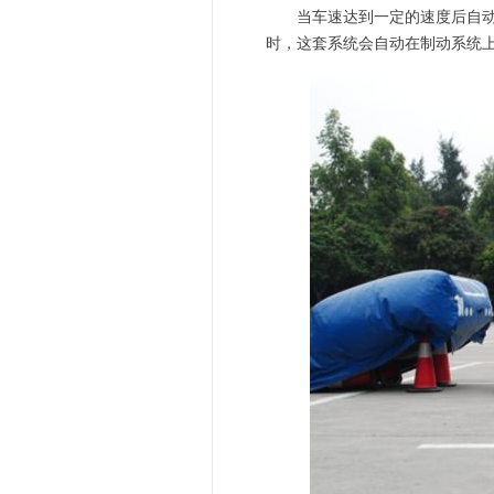
当车速达到一定的速度后自动启
时，这套系统会自动在制动系统