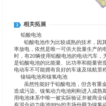
相关拓展
3
铅酸电池
铅酸电池作为比较成熟的技术，因其
率放电，依然是唯一可供大批量生产的
时，有20辆使用铅酸电池的电动汽车，
是铅酸电池的比能量、比功率和能量密
电动车不可能拥有良好的车速及续航里
镍镉电池和镍氢电池
虽然性能好于铅酸电池，但含有重金
造成污染。镍氢动力电池刚刚进入成熟
用电池体系中唯一被实际验证并被商业
有混合动力电池99%的市场份额为镍氢