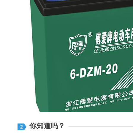
你知道吗？
2