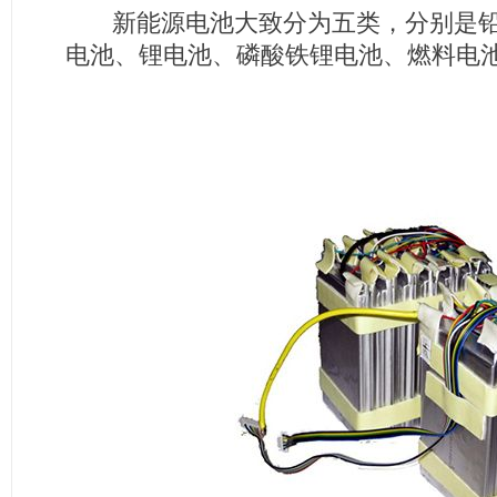
新能源电池大致分为五类，分别是铅
电池、锂电池、磷酸铁锂电池、燃料电