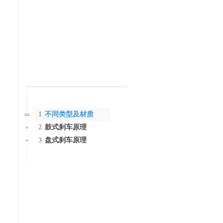
1
不同类型及材质
2
鼓式刹车原理
3
盘式刹车原理