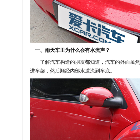
一、雨天车里为什么会有水流声？
了解汽车构造的朋友都知道，汽车的外面虽然有
进车架，然后顺经内部水道流到车底。