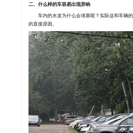
二、什么样的车容易出现异响
车内的水道为什么会堵塞呢？实际这和车辆的停
的直接原因。