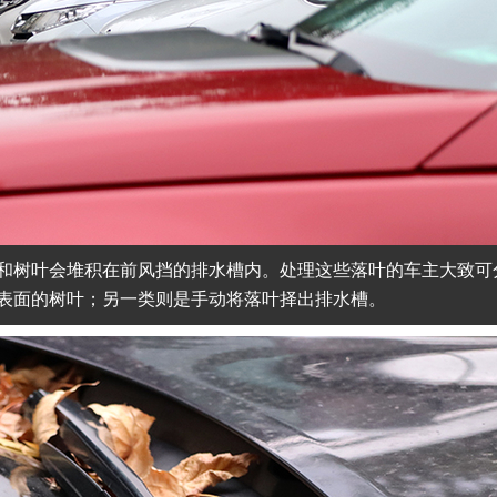
和树叶会堆积在前风挡的排水槽内。处理这些落叶的车主大致可
表面的树叶；另一类则是手动将落叶择出排水槽。