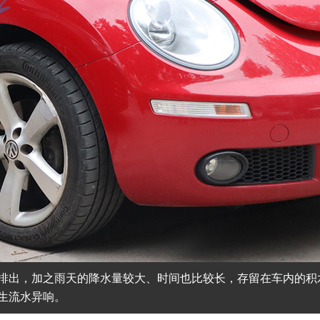
排出，加之雨天的降水量较大、时间也比较长，存留在车内的积
生流水异响。