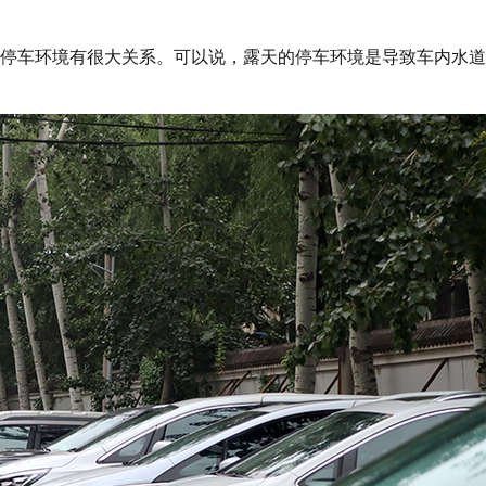
车环境有很大关系。可以说，露天的停车环境是导致车内水道