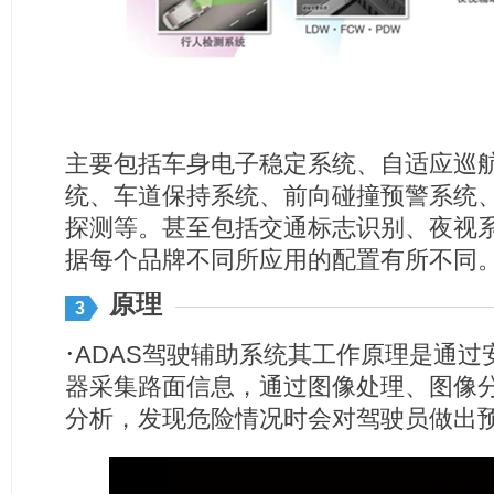
主要包括车身电子稳定系统、自适应巡
统、车道保持系统、前向碰撞预警系统
探测等。甚至包括交通标志识别、夜视
据每个品牌不同所应用的配置有所不同
原理
3
·
ADAS驾驶辅助系统其工作原理是通过
器采集路面信息，通过图像处理、图像
分析，发现危险情况时会对驾驶员做出