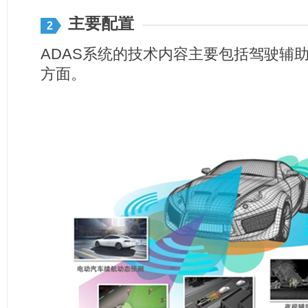
主要配置
2
ADAS系统的技术内容主要包括驾驶辅
方面。