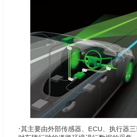
·
其主要由外部传感器、ECU、执行器