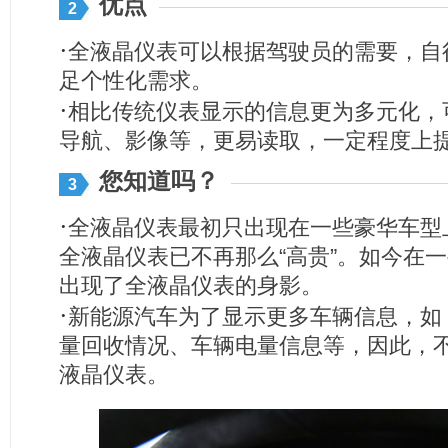
优点
2
·
全液晶仪表可以根据驾驶员的需要，自
足个性化需求。
·
相比传统仪表显示的信息更为多元化，
导航、影像等，更易读取，一定程度上
您知道吗？
3
·
全液晶仪表最初只出现在一些豪华车型
全液晶仪表已不再那么“高贵”。如今在
出现了全液晶仪表的身影。
·
新能源汽车为了显示更多车辆信息，如
量回收情况、车辆电量信息等，因此，
液晶仪表。