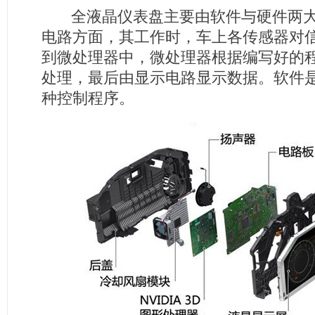
全液晶仪表盘主要由软件与硬件两大
电路方面，其工作时，车上各传感器对
到微处理器中，微处理器根据编写好的
处理，最后由显示电路显示数据。软件
种控制程序。