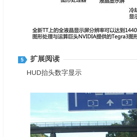
扩展阅读
5
HUD抬头数字显示