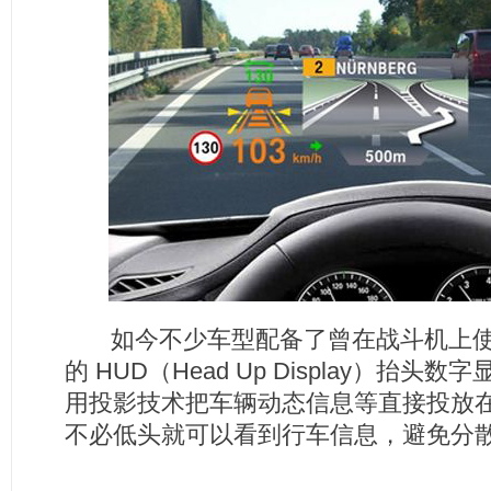
如今不少车型配备了曾在战斗机上
的 HUD（Head Up Display）抬
用投影技术把车辆动态信息等直接投放
不必低头就可以看到行车信息，避免分