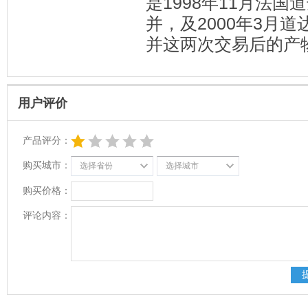
是1998年11月法国
并，及2000年3月道
并这两次交易后的产
用户评价
产品评分：
购买城市：
选择省份
选择城市
购买价格：
评论内容：