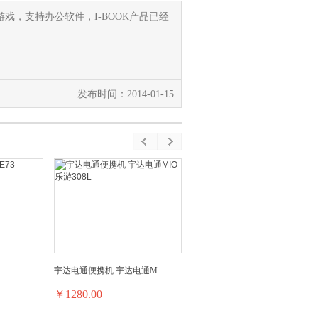
戏，支持办公软件，I-BOOK产品已经
发布时间：2014-01-15
宇达电通便携机 宇达电通M
￥1280.00