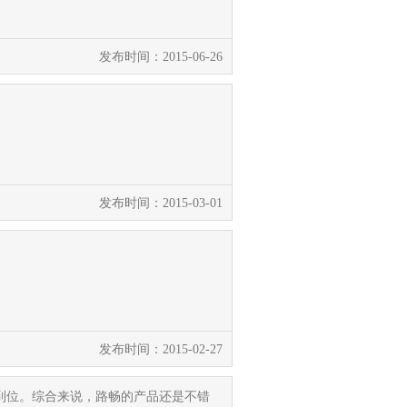
发布时间：2015-06-26
发布时间：2015-03-01
发布时间：2015-02-27
到位。综合来说，路畅的产品还是不错