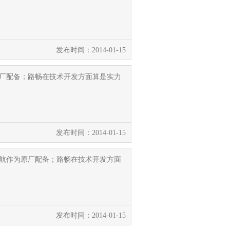
发布时间：2014-01-15
原厂配备；路畅在技术开发方面算是实力
发布时间：2014-01-15
导航作为原厂配备；路畅在技术开发方面
发布时间：2014-01-15