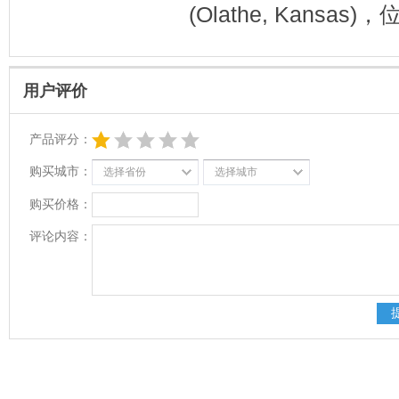
(Olathe, Kans
用户评价
产品评分：
购买城市：
选择省份
选择城市
购买价格：
评论内容：