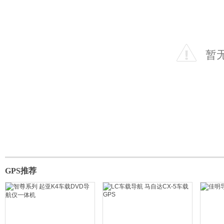
暂
GPS推荐