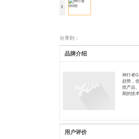
分享到：
品牌介绍
神行者
趋势，
统产品
期的技术
用户评价