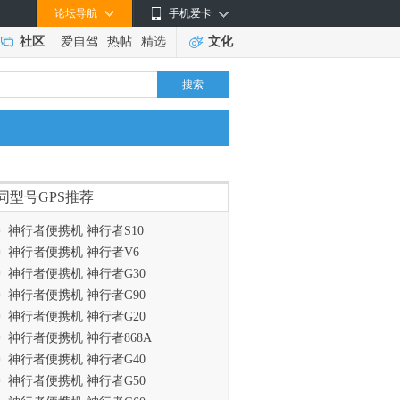
论坛导航
手机爱卡
社区
爱自驾
热帖
精选
文化
搜索
同型号GPS推荐
神行者便携机 神行者S10
神行者便携机 神行者V6
神行者便携机 神行者G30
神行者便携机 神行者G90
神行者便携机 神行者G20
神行者便携机 神行者868A
神行者便携机 神行者G40
神行者便携机 神行者G50