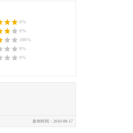
0%
0%
100%
0%
0%
发布时间：2010-08-17