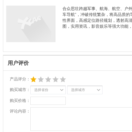
合众思壮跨越军事、航海、航空、户外
车导航”，冲破传统繁杂，将高品质的
性界面，高感定位路径规划，透射高清
图，实用资讯，影音娱乐等强大功能，
用户评价
产品评分：
购买城市：
选择省份
选择城市
购买价格：
评论内容：