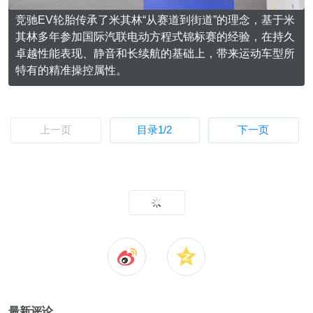
竞驰EV轮胎传承了米其林“从赛道到街道”的理念，基于米
其林多年参加国际汽联电动方程式锦标赛的经验，在持久
卓越性能表现、静音和长续航的基础上，带来运动车型所
特有的精准操控属性。
上一页
目录
1
/2
下一页
最新评论