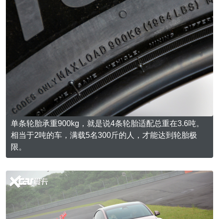
单条轮胎承重900kg，就是说4条轮胎适配总重在3.6吨。
相当于2吨的车，满载5名300斤的人，才能达到轮胎极
限。