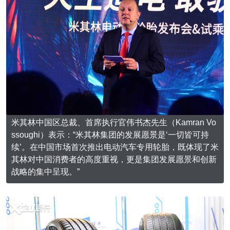
米其林中国区总裁、首席执行官伟书杰先生（Kamran Vo
ssoughi）表示：“米其林集团的发展愿景是‘一切皆可持
续’。在中国市场首次推出电动汽车专用轮胎，既体现了米
其林对中国消费者的高度重视，更是集团发展愿景和创新
战略的集中呈现。”