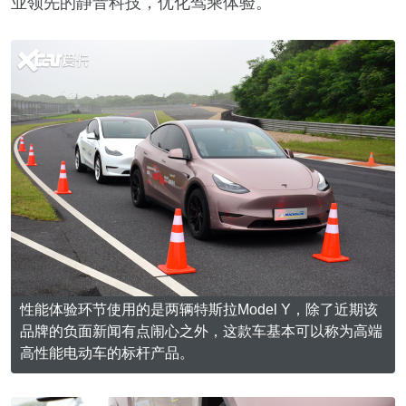
业领先的静音科技，优化驾乘体验。
性能体验环节使用的是两辆特斯拉Model Y，除了近期该
品牌的负面新闻有点闹心之外，这款车基本可以称为高端
高性能电动车的标杆产品。