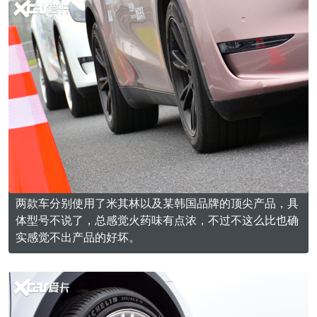
两款车分别使用了米其林以及某韩国品牌的顶尖产品，具
体型号不说了，总感觉火药味有点浓，不过不这么比也确
实感觉不出产品的好坏。