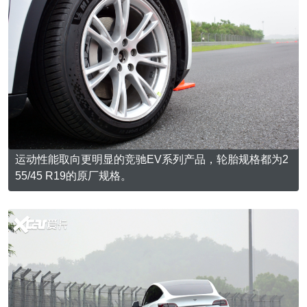
运动性能取向更明显的竞驰EV系列产品，轮胎规格都为2
55/45 R19的原厂规格。